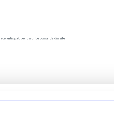
face anticipat, pentru orice comanda din site