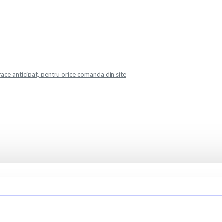
face anticipat, pentru orice comanda din site