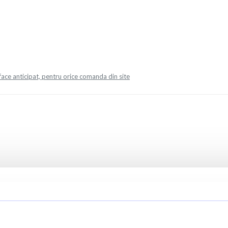
face anticipat, pentru orice comanda din site