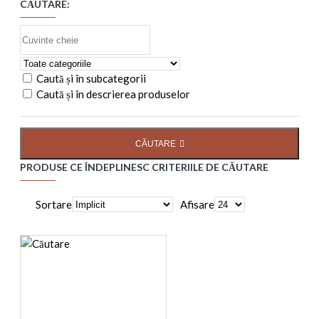
CĂUTARE:
Caută și în subcategorii
Caută și în descrierea produselor
CĂUTARE
PRODUSE CE ÎNDEPLINESC CRITERIILE DE CĂUTARE
Sortare
Afisare