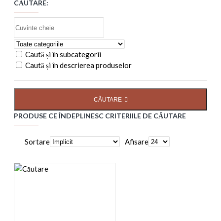
CĂUTARE:
Caută și în subcategorii
Caută și în descrierea produselor
CĂUTARE
PRODUSE CE ÎNDEPLINESC CRITERIILE DE CĂUTARE
Sortare
Afisare