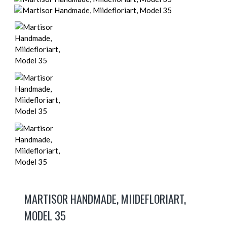
MARTISOR HANDMADE, MIIDEFLORIART,
MODEL 35