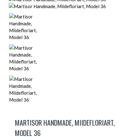
MARTISOR HANDMADE, MIIDEFLORIART,
MODEL 36