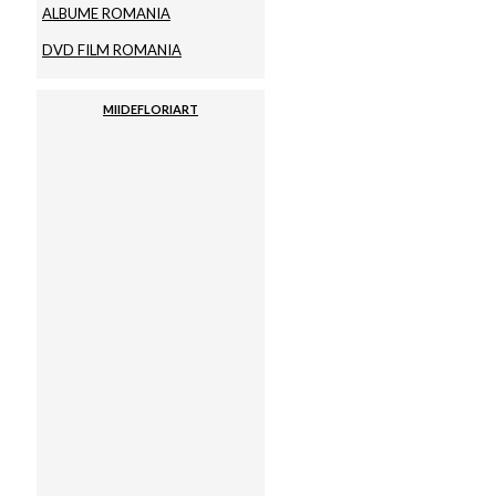
ALBUME ROMANIA
DVD FILM ROMANIA
MIIDEFLORIART