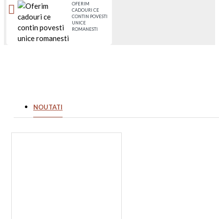
OFERIM
CADOURI CE
CONTIN POVESTI
UNICE
ROMANESTI
NOUTATI