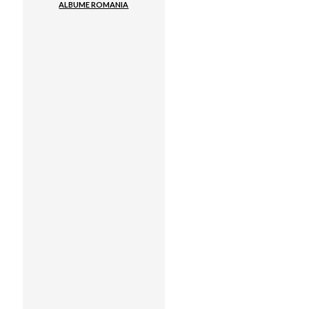
ALBUME ROMANIA