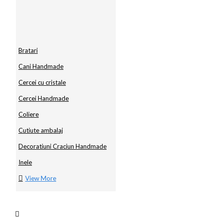
Bratari
Cani Handmade
Cercei cu cristale
Cercei Handmade
Coliere
Cutiute ambalaj
Decoratiuni Craciun Handmade
Inele
View More