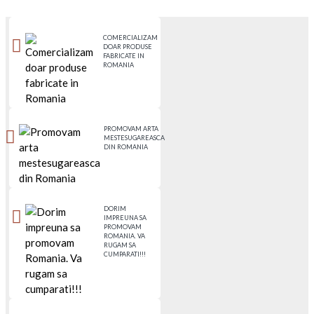
COMERCIALIZAM
DOAR PRODUSE
FABRICATE IN
ROMANIA
PROMOVAM ARTA
MESTESUGAREASCA
DIN ROMANIA
DORIM
IMPREUNA SA
PROMOVAM
ROMANIA. VA
RUGAM SA
CUMPARATI!!!