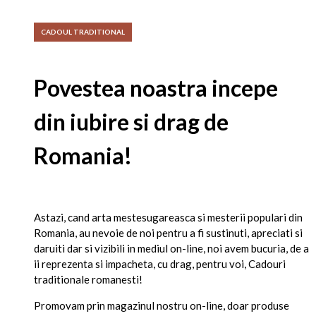
CADOUL TRADITIONAL
Povestea noastra incepe
din iubire si drag de
Romania!
Astazi, cand arta mestesugareasca si mesterii populari din
Romania, au nevoie de noi pentru a fi sustinuti, apreciati si
daruiti dar si vizibili in mediul on-line, noi avem bucuria, de a
ii reprezenta si impacheta, cu drag, pentru voi, Cadouri
traditionale romanesti!
Promovam prin magazinul nostru on-line, doar produse