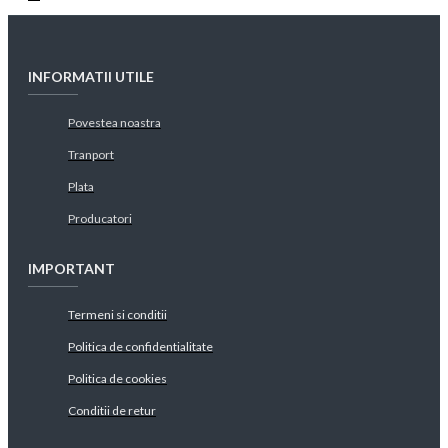
INFORMATII UTILE
Povestea noastra
Tranport
Plata
Producatori
IMPORTANT
Termeni si conditii
Politica de confidentialitate
Politica de cookies
Conditii de retur