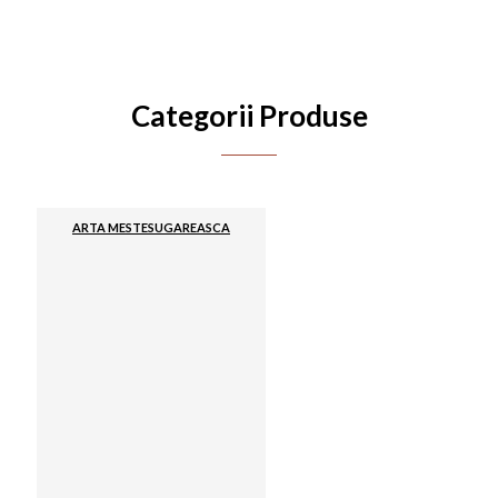
Categorii Produse
ARTA MESTESUGAREASCA