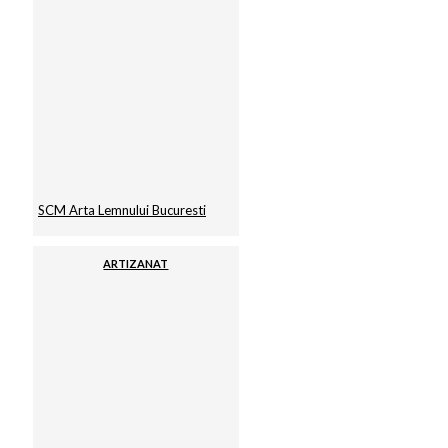
SCM Arta Lemnului Bucuresti
ARTIZANAT