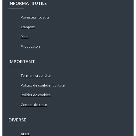
INFORMATII UTILE
Povestea noastra
Tranport
Plata
Producatori
IMPORTANT
Termeni si conditii
Politica de confidentialitate
Politica de cookies
Conditii de retur
DIVERSE
ANPC