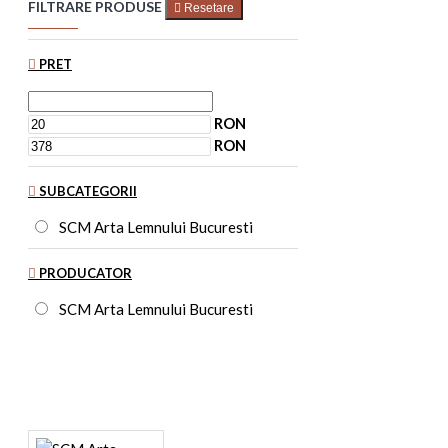
FILTRARE PRODUSE
Resetare
PRET
RON
RON
SUBCATEGORII
SCM Arta Lemnului Bucuresti
PRODUCATOR
SCM Arta Lemnului Bucuresti