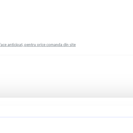
face anticipat, pentru orice comanda din site