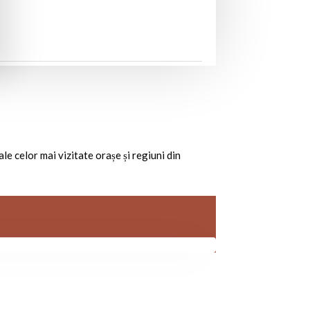
ale celor mai vizitate orașe și regiuni din