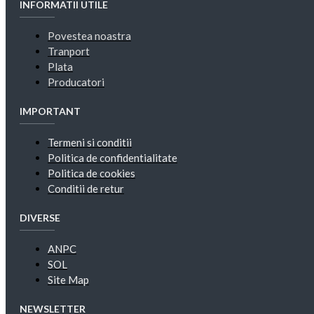
INFORMATII UTILE
Povestea noastra
Tranport
Plata
Producatori
IMPORTANT
Termeni si conditii
Politica de confidentialitate
Politica de cookies
Conditii de retur
DIVERSE
ANPC
SOL
Site Map
NEWSLETTER