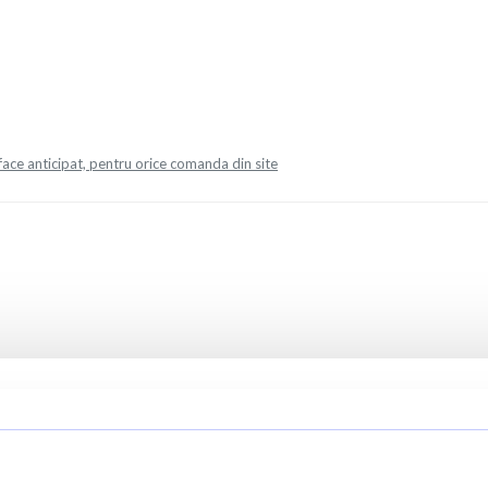
face anticipat, pentru orice comanda din site