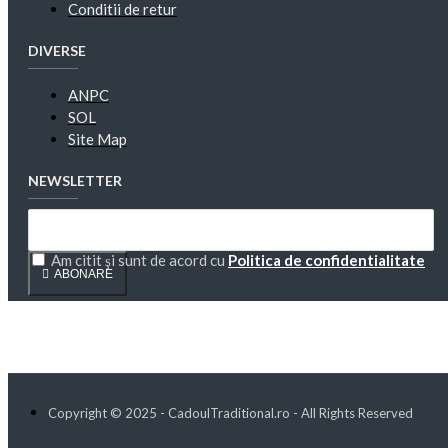
Conditii de retur
DIVERSE
ANPC
SOL
Site Map
NEWSLETTER
Am citit şi sunt de acord cu
Politica de confidentialitate
ABONARE
Copyright © 2025 - CadoulTraditional.ro - All Rights Reserved