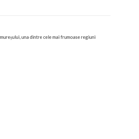
amureșului, una dintre cele mai frumoase regiuni