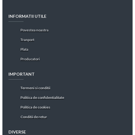
INFORMATII UTILE
Povestea noastra
Tranport
Plata
Producatori
IMPORTANT
Termeni si conditii
Politica de confidentialitate
Politica de cookies
Conditii de retur
DIVERSE