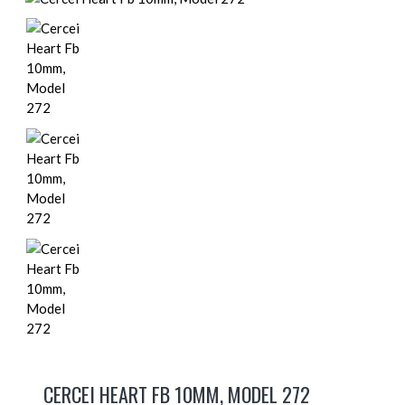
CERCEI HEART FB 10MM, MODEL 272