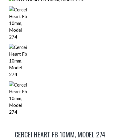
CERCEI HEART FB 10MM, MODEL 274