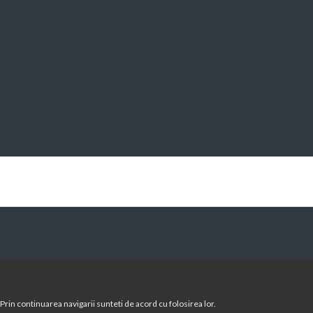
Prin continuarea navigarii sunteti de acord cu folosirea lor.