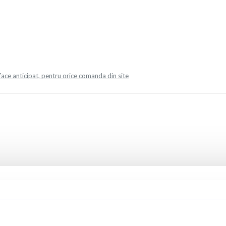
face anticipat, pentru orice comanda din site