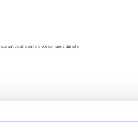
face anticipat, pentru orice comanda din site