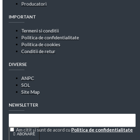
Producatori
IMPORTANT
Termeni si conditii
Politica de confidentialitate
Politica de cookies
Conditii de retur
DIVERSE
ANPC
SOL
Site Map
NEWSLETTER
Am citit şi sunt de acord cu
Politica de confidentialitate
ABONARE