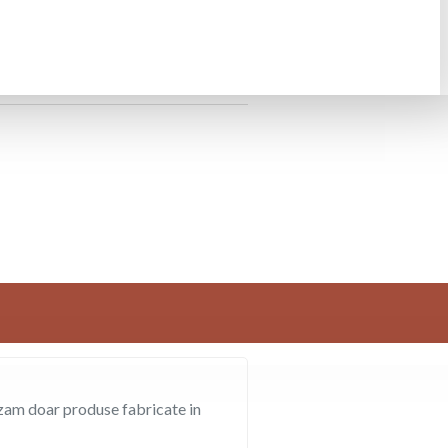
am doar produse fabricate in