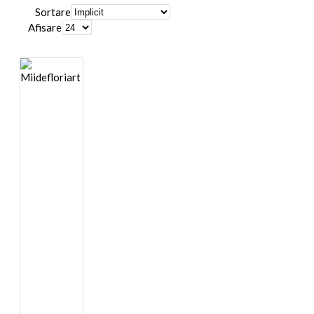
Sortare
Afisare