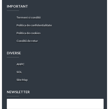
IMPORTANT
Termeni si conditii
Politica de confidentialitate
Politica de cookies
Conditii de retur
DIVERSE
ANPC
SOL
Site Map
NEWSLETTER