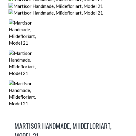
MARTISOR HANDMADE, MIIDEFLORIART,
MODEL 21