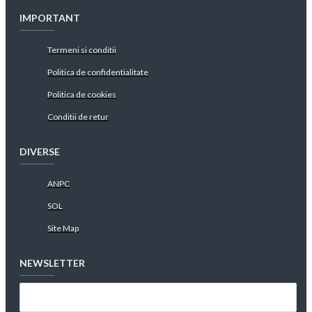
IMPORTANT
Termeni si conditii
Politica de confidentialitate
Politica de cookies
Conditii de retur
DIVERSE
ANPC
SOL
Site Map
NEWSLETTER