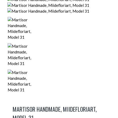
MARTISOR HANDMADE, MIIDEFLORIART,
MODEL 31