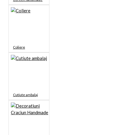
Coliere
Cutiute ambalaj