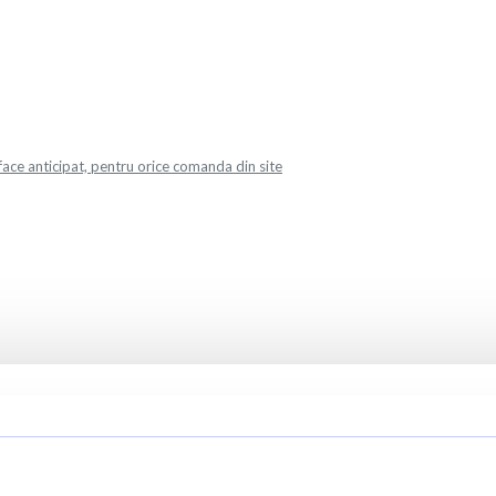
face anticipat, pentru orice comanda din site