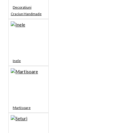
Decoratiuni
Craciun Handmade
Inele
Martisoare